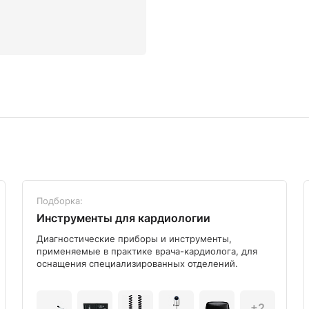
Подборка:
Инструменты для кардиологии
Диагностические приборы и инструменты,
применяемые в практике врача-кардиолога, для
оснащения специализированных отделений.
+2