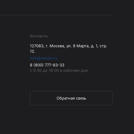
Контакты
127083, г. Москва, ул. 8 Марта, д. 1, стр.
12.
info@riester.ru
8 (800) 777-83-33
с 9:30 до 18:00 в рабочие дни
Обратная связь