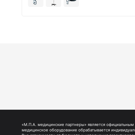
«М.П.А. медицинские партнеры» является официальным п
медицинское оборудование обрабатывается индивидуал