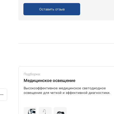
Оставить отзыв
Подборка:
Медицинское освещение
ого
Высокоэффективное медицинское светодиодное
освещение для четкой и эффективной диагностики.
+9