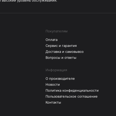
н высокий уровень обслуживания.
Покупателям
Оплата
Сервис и гарантия
Доставка и самовывоз
Вопросы и ответы
Информация
О производителе
Новости
Политика конфиденциальности
Пользовательское соглашение
Контакты