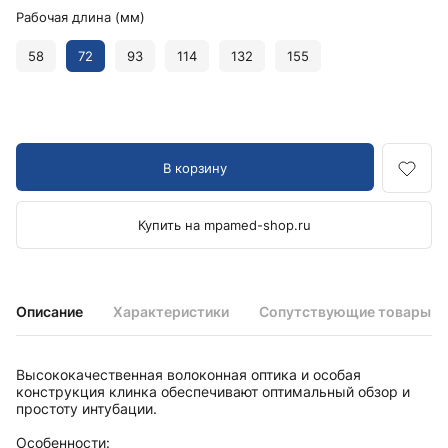
Рабочая длина (мм)
58
72
93
114
132
155
В корзину
Купить на mpamed-shop.ru
Описание
Характеристики
Сопутствующие товары
Высококачественная волоконная оптика и особая
конструкция клинка обеспечивают оптимальный обзор и
простоту интубации.
Особенности: