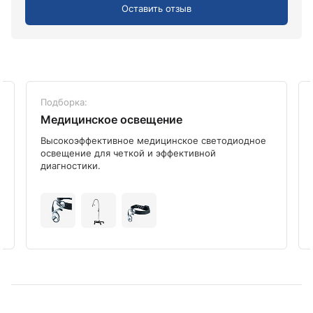
Оставить отзыв
Подборка:
Медицинское освещение
Высокоэффективное медицинское светодиодное
освещение для четкой и эффективной
диагностики.