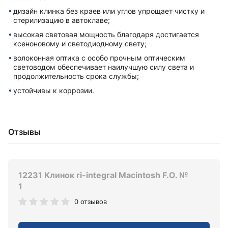
дизайн клинка без краев или углов упрощает чистку и
стерилизацию в автоклаве;
высокая световая мощность благодаря достигается
ксеноновому и светодиодному свету;
волоконная оптика с особо прочным оптическим
световодом обеспечивает наилучшую силу света и
продолжительность срока службы;
устойчивы к коррозии.
Отзывы
12231 Клинок ri-integral Macintosh F.O. №
1
0 отзывов