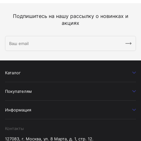
Подпишитесь на нашу рассылку о новинках и
акциях
Каталог
Покупателям
Информация
Контакты
127083, г. Москва, ул. 8 Марта, д. 1, стр. 12.