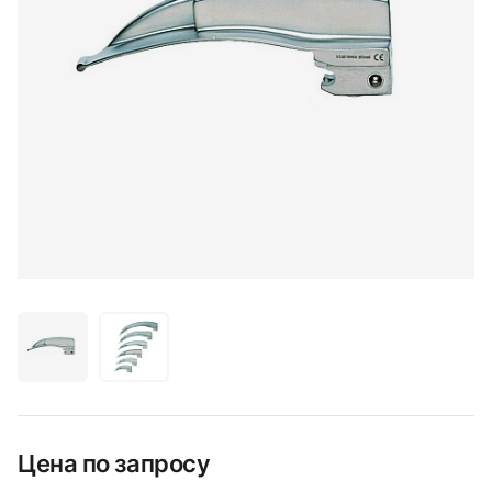
Цена по запросу