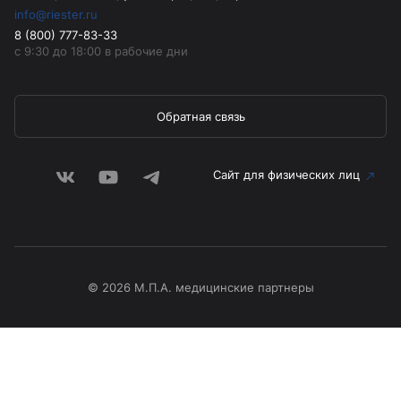
info@riester.ru
8 (800) 777-83-33
с 9:30 до 18:00 в рабочие дни
Обратная связь
Сайт для физических лиц
© 2026 М.П.А. медицинские партнеры