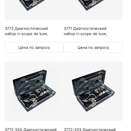
3773 Диагностический
3771 Диагностический
набор ri-scope de luxe,
набор ri-scope de luxe,
отоскоп L3...
отоскоп L3...
Цена по запросу
Цена по запросу
3772-550 Диагностический
3772-203 Диагностический