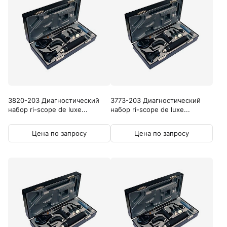
3820-203 Диагностический
3773-203 Диагностический
набор ri-scope de luxe...
набор ri-scope de luxe...
Цена по запросу
Цена по запросу