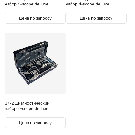
набор ri-scope de luxe...
набор ri-scope de luxe...
Цена по запросу
Цена по запросу
3772 Диагностический
набор ri-scope de luxe,
отоскоп L3...
Цена по запросу