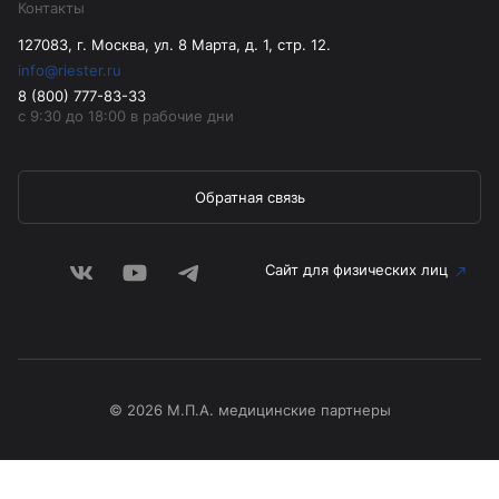
Контакты
127083, г. Москва, ул. 8 Марта, д. 1, стр. 12.
info@riester.ru
8 (800) 777-83-33
с 9:30 до 18:00 в рабочие дни
Обратная связь
Сайт для физических лиц
© 2026 М.П.А. медицинские партнеры