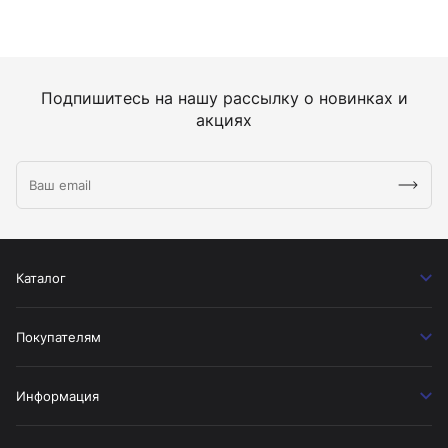
Подпишитесь на нашу рассылку о новинках и
акциях
Каталог
Покупателям
Информация