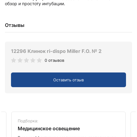
обзор и простоту интубации.
Отзывы
12296 Клинок ri-dispo Miller F.O. № 2
0 отзывов
Оставить отзыв
Подборка:
Медицинское освещение