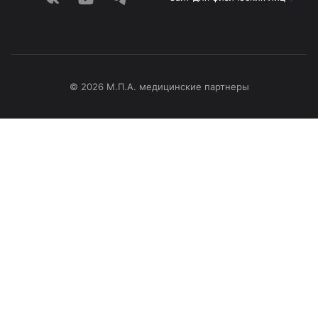
© 2026 М.П.А. медицинские партнеры