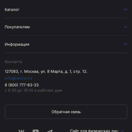
Каталог
Покупателям
Информация
Контакты
127083, г. Москва, ул. 8 Марта, д. 1, стр. 12.
info@riester.ru
8 (800) 777-83-33
с 9:30 до 18:00 в рабочие дни
Обратная связь
Сайт для физических лиц