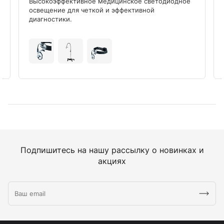
Высокоэффективное медицинское светодиодное
освещение для четкой и эффективной
диагностики.
Подпишитесь на нашу рассылку о новинках и
акциях