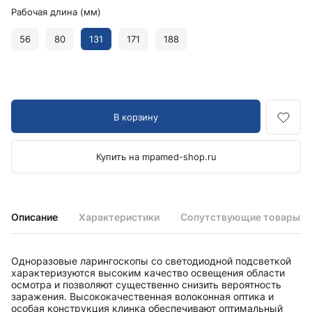
Рабочая длина (мм)
56
80
131
171
188
В корзину
Купить на mpamed-shop.ru
Описание
Характеристики
Сопутствующие товары
Одноразовые ларингоскопы со светодиодной подсветкой
характеризуются высоким качество освещения области
осмотра и позволяют существенно снизить вероятность
заражения. Высококачественная волоконная оптика и
особая конструкция клинка обеспечивают оптимальный