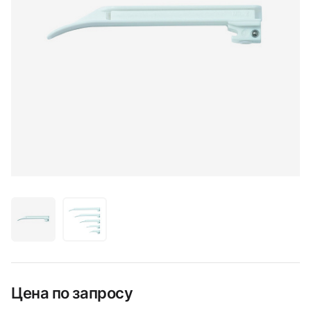
Цена по запросу