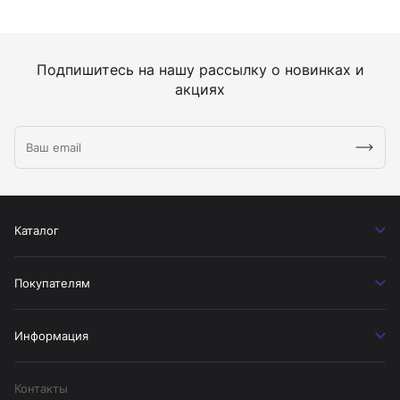
Подпишитесь на нашу рассылку о новинках и
акциях
Каталог
Покупателям
Информация
Контакты