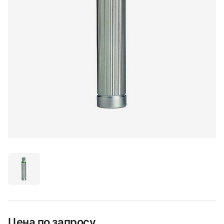
Цена по запросу