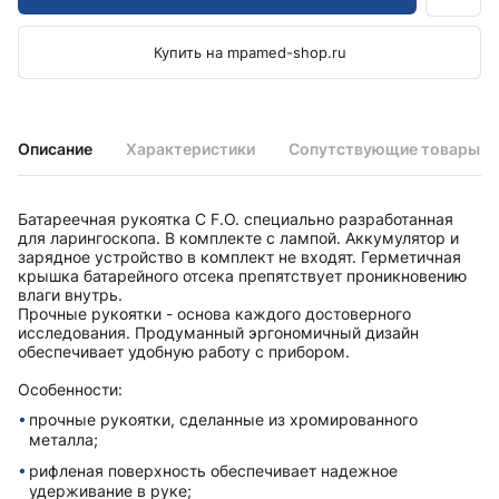
Купить на mpamed-shop.ru
Описание
Характеристики
Сопутствующие товары
Батареечная рукоятка C F.O. специально разработанная
для ларингоскопа. В комплекте с лампой. Аккумулятор и
зарядное устройство в комплект не входят. Герметичная
крышка батарейного отсека препятствует проникновению
влаги внутрь.
Прочные рукоятки - основа каждого достоверного
исследования. Продуманный эргономичный дизайн
обеспечивает удобную работу с прибором.
Особенности:
прочные рукоятки, сделанные из хромированного
металла;
рифленая поверхность обеспечивает надежное
удерживание в руке;