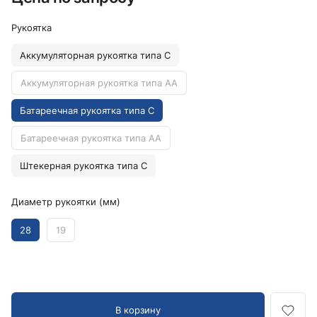
Рукоятка
Аккумуляторная рукоятка типа C
Аккумуляторная рукоятка типа AA
Батареечная рукоятка типа C
Батареечная рукоятка типа AA
Штекерная рукоятка типа C
Диаметр рукоятки (мм)
28
19
В корзину