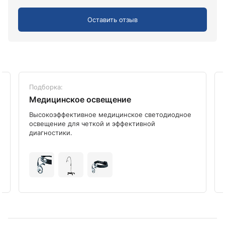
Оставить отзыв
Подборка:
Медицинское освещение
Высокоэффективное медицинское светодиодное
освещение для четкой и эффективной
диагностики.