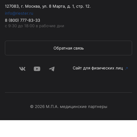
127083, г. Москва, ул. 8 Марта, д. 1, стр. 12.
info@riester.ru
8 (800) 777-83-33
с 9:30 до 18:00 в рабочие дни
Обратная связь
Сайт для физических лиц
© 2026 М.П.А. медицинские партнеры