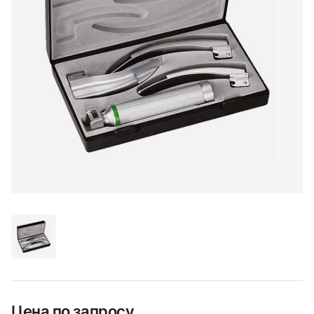
Цена по запросу