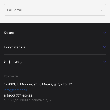
Каталог
Покупателям
Информация
Контакты
127083, г. Москва, ул. 8 Марта, д. 1, стр. 12.
info@riester.ru
8 (800) 777-83-33
с 9:30 до 18:00 в рабочие дни