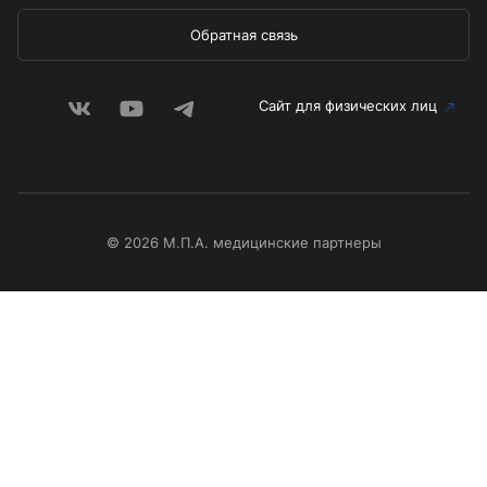
Обратная связь
Сайт для физических лиц
© 2026 М.П.А. медицинские партнеры