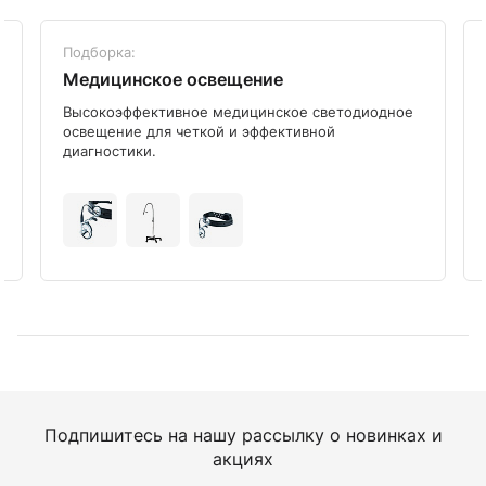
Подборка:
Медицинское освещение
Высокоэффективное медицинское светодиодное
освещение для четкой и эффективной
диагностики.
Подпишитесь на нашу рассылку о новинках и
акциях