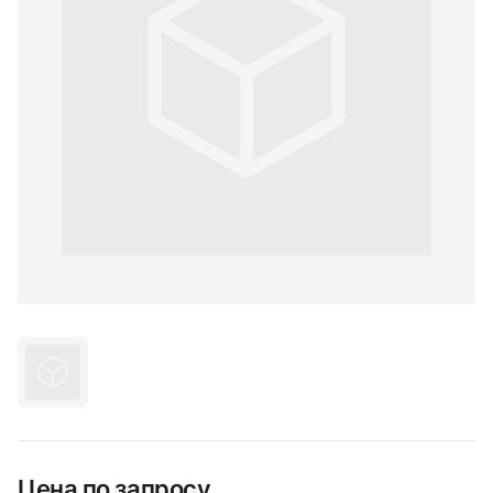
Цена по запросу