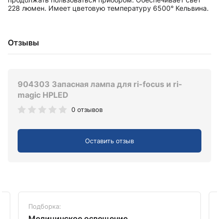
228 люмен. Имеет цветовую температуру 6500° Кельвина.
Отзывы
904303 Запасная лампа для ri-focus и ri-
magic HPLED
0 отзывов
Оставить отзыв
Подборка:
Медицинское освещение