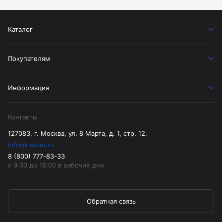
Каталог
Покупателям
Информация
Контакты
127083, г. Москва, ул. 8 Марта, д. 1, стр. 12.
info@riester.ru
8 (800) 777-83-33
с 9:30 до 18:00 в рабочие дни
Обратная связь