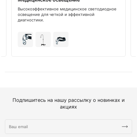
Высокоэффективное медицинское светодиодное
освещение для четкой и эффективной
диагностики.
Подпишитесь на нашу рассылку о новинках и
акциях