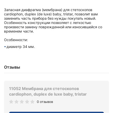
Запасная диафрагма (мембрана) для стетоскопов
cardiophon, duplex (de luxe) baby, tristar, позволит вам
заменить часть прибора без нужды покупать новый.
Особенность конструкции позволяет с легкостью
произвести замену поврежденной или износившейся со
временем части.
Особенности:
диаметр 34 мм.
Отзывы
11052 Мембрана для стетоскопов
cardiophon, duplex de luxe baby, tristar
0 отзывов