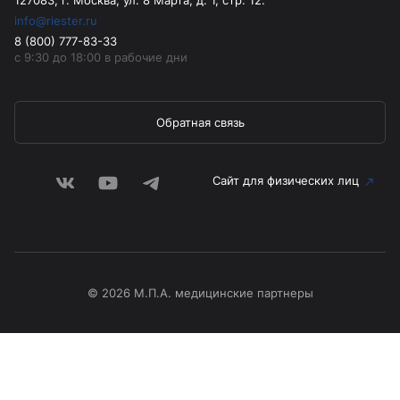
info@riester.ru
8 (800) 777-83-33
с 9:30 до 18:00 в рабочие дни
Обратная связь
Сайт для физических лиц
© 2026 М.П.А. медицинские партнеры