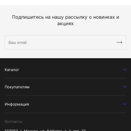
Подпишитесь на нашу рассылку о новинках и
акциях
Каталог
Покупателям
Информация
Контакты
127083, г. Москва, ул. 8 Марта, д. 1, стр. 12.