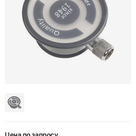
Цена по запросу