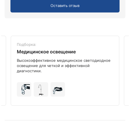
Оставить отзыв
Подборка:
Медицинское освещение
Высокоэффективное медицинское светодиодное
освещение для четкой и эффективной
диагностики.