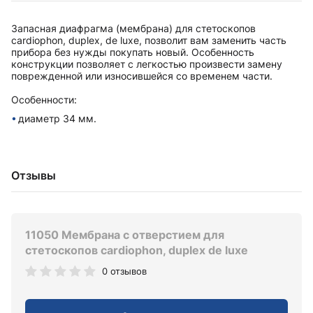
Запасная диафрагма (мембрана) для стетоскопов
cardiophon, duplex, de luxe, позволит вам заменить часть
прибора без нужды покупать новый. Особенность
конструкции позволяет с легкостью произвести замену
поврежденной или износившейся со временем части.
Особенности:
диаметр 34 мм.
Отзывы
11050 Мембрана с отверстием для
стетоскопов cardiophon, duplex de luxe
0 отзывов