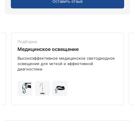
Оставить отзыв
Подборка:
Медицинское освещение
Высокоэффективное медицинское светодиодное
освещение для четкой и эффективной
диагностики.