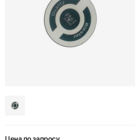
Цена по запросу