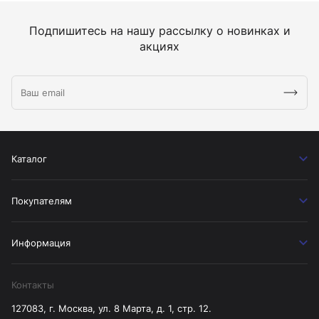
Подпишитесь на нашу рассылку о новинках и
акциях
Каталог
Покупателям
Информация
Контакты
127083, г. Москва, ул. 8 Марта, д. 1, стр. 12.