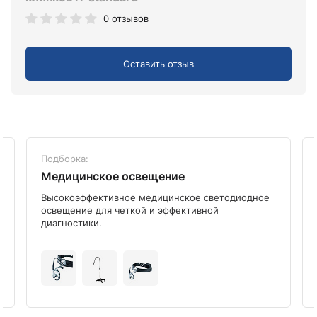
0 отзывов
Оставить отзыв
Подборка:
Медицинское освещение
Высокоэффективное медицинское светодиодное
освещение для четкой и эффективной
диагностики.