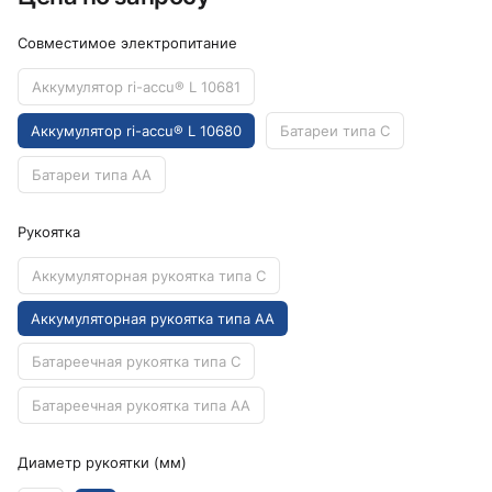
Совместимое электропитание
Аккумулятор ri-accu® L 10681
Аккумулятор ri-accu® L 10680
Батареи типа C
Батареи типа AA
Рукоятка
Аккумуляторная рукоятка типа C
Аккумуляторная рукоятка типа AA
Батареечная рукоятка типа C
Батареечная рукоятка типа AA
Диаметр рукоятки (мм)