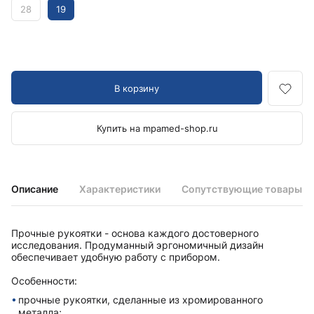
28
19
В корзину
Купить на mpamed-shop.ru
Описание
Характеристики
Сопутствующие товары
Прочные рукоятки - основа каждого достоверного
исследования. Продуманный эргономичный дизайн
обеспечивает удобную работу с прибором.
Особенности:
прочные рукоятки, сделанные из хромированного
металла;