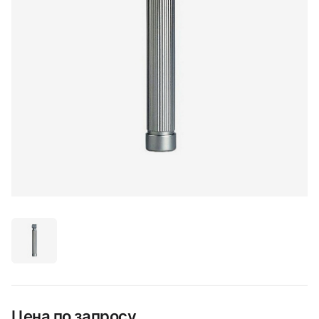
Цена по запросу