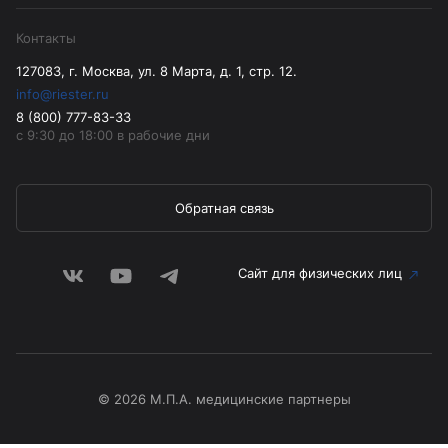
Контакты
127083, г. Москва, ул. 8 Марта, д. 1, стр. 12.
info@riester.ru
8 (800) 777-83-33
с 9:30 до 18:00 в рабочие дни
Обратная связь
Сайт для физических лиц
© 2026 М.П.А. медицинские партнеры