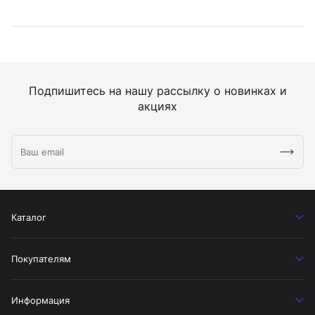
Подпишитесь на нашу рассылку о новинках и
акциях
Каталог
Покупателям
Информация