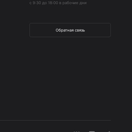
с 9:30 до 18:00 в рабочие дни
Обратная связь