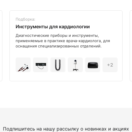
Подборка:
Инструменты для кардиологии
Диагностические приборы и инструменты,
применяемые в практике врача-кардиолога, для
оснащения специализированных отделений.
+2
Подпишитесь на нашу рассылку о новинках и акциях