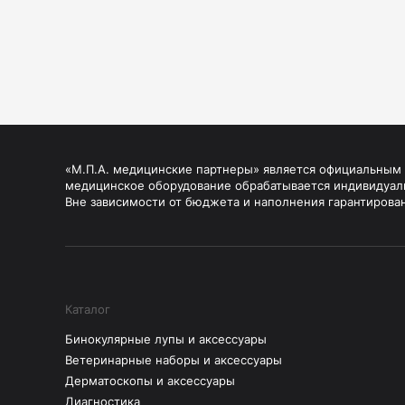
«М.П.А. медицинские партнеры» является официальным п
медицинское оборудование обрабатывается индивидуал
Вне зависимости от бюджета и наполнения гарантирова
Каталог
Бинокулярные лупы и аксессуары
Ветеринарные наборы и аксессуары
Дерматоскопы и аксессуары
Диагностика