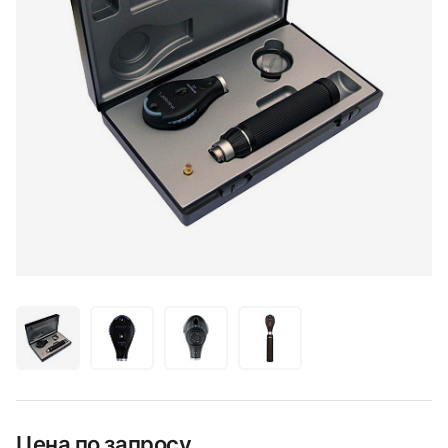
Цена по запросу