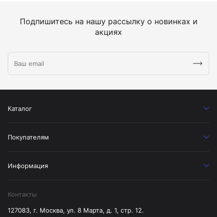
Подпишитесь на нашу рассылку о новинках и
акциях
Каталог
Покупателям
Информация
Контакты
127083, г. Москва, ул. 8 Марта, д. 1, стр. 12.