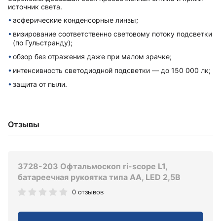
источник света.
асферические конденсорные линзы;
визирование соответственно световому потоку подсветки
(по Гульстранду);
обзор без отражения даже при малом зрачке;
интенсивность светодиодной подсветки — до 150 000 лк;
защита от пыли.
Отзывы
3728-203 Офтальмоскоп ri-scope L1,
батареечная рукоятка типа AA, LED 2,5В
0 отзывов