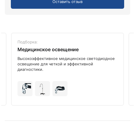
Оставить отзыв
Подборка:
Медицинское освещение
Высокоэффективное медицинское светодиодное
освещение для четкой и эффективной
диагностики.