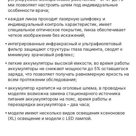
мм позволяет настроить шлем под индивидуальные
особенности врача;
каждая линза проходит лазерную шлифовку и
индивидуальный контроль характеристик, имеет
специальное оптическое покрытие, линза обеспечивает
четкое изображение без искажений;
интегрированные инфракрасный и ультрафиолетовый
фильтр защищают структуры глаза пациента, сводят к
минимуму зрачковый рефлекс;
легкие аккумуляторы высокой емкости, во время работы
аккумуляторы не снижают мощности до 5% оставшегося
заряда, что позволяет получать равномерную яркость на
всем протяжении обследования;
аккумулятор крепится на оголовье шлема, в проводных
моделях возможна замена стационарного источника
питания аккумулятором на пояс, время работы и
перезарядки аккумулятора – два часа;
модели имеют несколько видов освещения ксеноновое
(XL) освещение и модели с LED лампой.