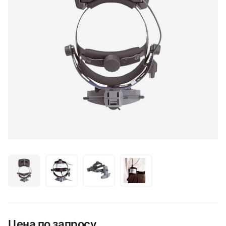
Цена по запросу