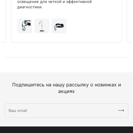
освещение для четкой и эффективной
диагностики.
Подпишитесь на нашу рассылку о новинках и
акциях