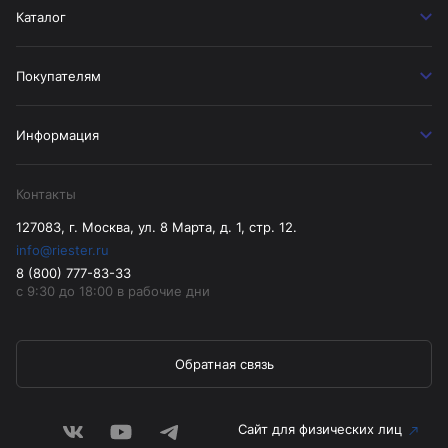
Каталог
Покупателям
Информация
Контакты
127083, г. Москва, ул. 8 Марта, д. 1, стр. 12.
info@riester.ru
8 (800) 777-83-33
с 9:30 до 18:00 в рабочие дни
Обратная связь
Сайт для физических лиц