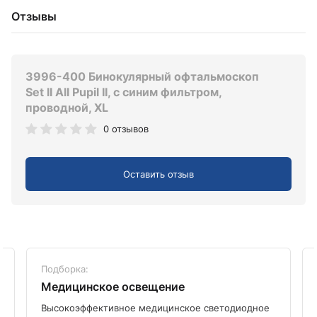
Отзывы
3996-400 Бинокулярный офтальмоскоп
Set II All Pupil II, с синим фильтром,
проводной, XL
0 отзывов
Оставить отзыв
Подборка:
Медицинское освещение
Высокоэффективное медицинское светодиодное