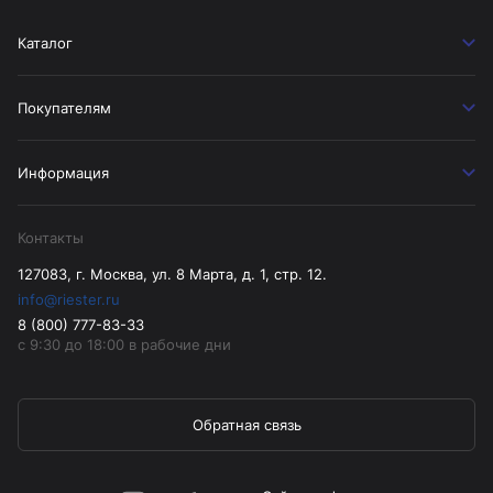
Каталог
Покупателям
Информация
Контакты
127083, г. Москва, ул. 8 Марта, д. 1, стр. 12.
info@riester.ru
8 (800) 777-83-33
с 9:30 до 18:00 в рабочие дни
Обратная связь