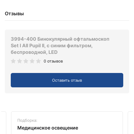
Отзывы
3994-400 Бинокулярный офтальмоскоп
Set I All Pupil II, с синим фильтром,
беспроводной, LED
0 отзывов
Оставить отзыв
Подборка:
Медицинское освещение