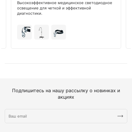
Высокоэффективное медицинское светодиодное
освещение для четкой и эффективной
диагностики.
Подпишитесь на нашу рассылку о новинках и
акциях