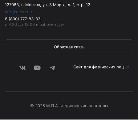
127083, г. Москва, ул. 8 Марта, д. 1, стр. 12.
info@riester.ru
8 (800) 777-83-33
с 9:30 до 18:00 в рабочие дни
Обратная связь
Сайт для физических лиц
© 2026 М.П.А. медицинские партнеры