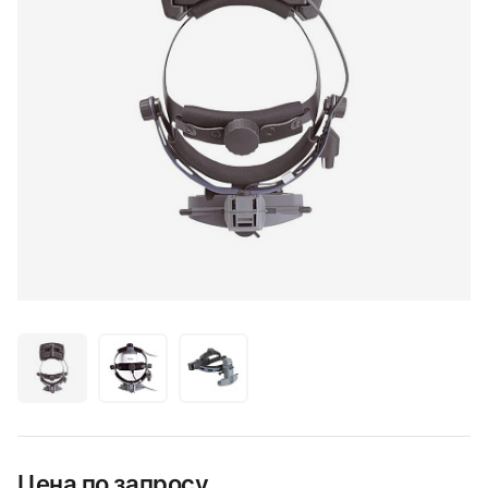
Цена по запросу