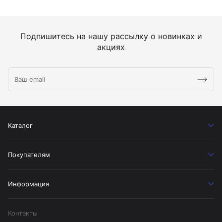
Подпишитесь на нашу рассылку о новинках и
акциях
Каталог
Покупателям
Информация
Контакты