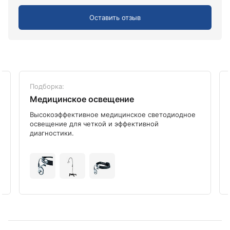
Оставить отзыв
Подборка:
Медицинское освещение
Высокоэффективное медицинское светодиодное
освещение для четкой и эффективной
диагностики.