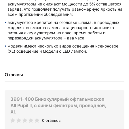
аккумуляторы не снижают мощности до 5% оставшегося
заряда, что позволяет получать равномерную яркость на
всем протяжении обследования;
аккумулятор крепится на оголовье шлема, в проводных
моделях возможна замена стационарного источника
питания аккумулятором на пояс, время работы и
перезарядки аккумулятора – два часа;
модели имеют несколько видов освещения ксеноновое
(XL) освещение и модели с LED лампой.
Отзывы
3991-400 Бинокулярный офтальмоскоп
All Pupil II, с синим фильтром, проводной,
XL
0 отзывов