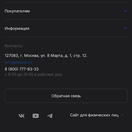
Покупателям
Информация
Контакты
127083, г. Москва, ул. 8 Марта, д. 1, стр. 12.
info@riester.ru
8 (800) 777-83-33
с 9:30 до 18:00 в рабочие дни
Обратная связь
Сайт для физических лиц