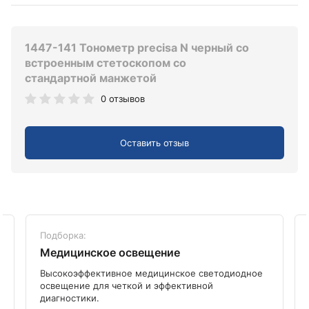
1447-141 Тонометр precisa N черный со
встроенным стетоскопом со
стандартной манжетой
0 отзывов
Оставить отзыв
Подборка:
Медицинское освещение
Высокоэффективное медицинское светодиодное
освещение для четкой и эффективной
диагностики.