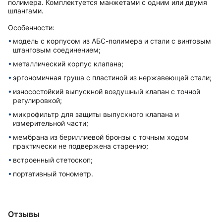
полимера. Комплектуется манжетами с одним или двумя
шлангами.
Особенности:
модель с корпусом из АБС-полимера и стали с винтовым
штанговым соединением;
металлический корпус клапана;
эргономичная груша с пластиной из нержавеющей стали;
износостойкий выпускной воздушный клапан с точной
регулировкой;
микрофильтр для защиты выпускного клапана и
измерительной части;
мембрана из бериллиевой бронзы с точным ходом
практически не подвержена старению;
встроенный стетоскоп;
портативный тонометр.
Отзывы