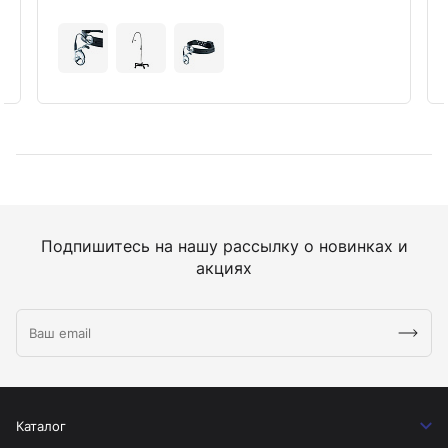
Подпишитесь на нашу рассылку о новинках и
акциях
Каталог