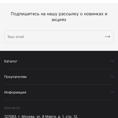
Подпишитесь на нашу рассылку о новинках и
акциях
Каталог
Покупателям
Информация
Контакты
127083, г. Москва, ул. 8 Марта, д. 1, стр. 12.