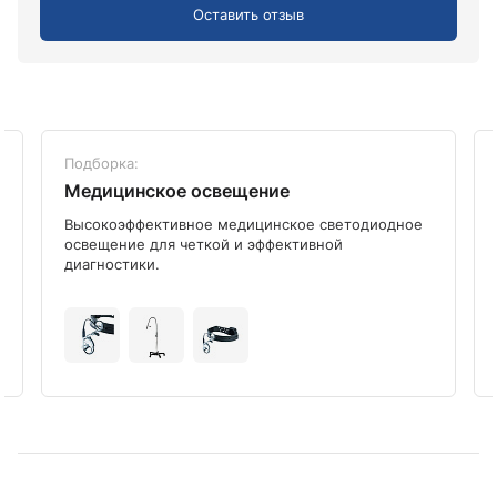
Оставить отзыв
Подборка:
Медицинское освещение
Высокоэффективное медицинское светодиодное
освещение для четкой и эффективной
диагностики.