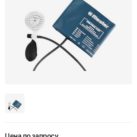
Цена по запросу