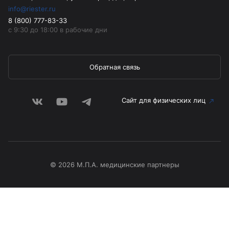
info@riester.ru
8 (800) 777-83-33
с 9:30 до 18:00 в рабочие дни
Обратная связь
Сайт для физических лиц
© 2026 М.П.А. медицинские партнеры