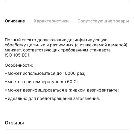
Описание
Характеристики
Сопутствующие товары
Полный спектр допускающих дезинфицирующую
обработку цельных и разъемных (с извлекаемой камерой)
манжет, соответствующих требованиям стандарта
ISO 105 EO1.
Особенности:
может использоваться до 10000 раз;
моется при температуре до 60 С;
может дезинфицироваться в жидком дезинфектанте;
идеально для предотвращения загрязнений.
Отзывы