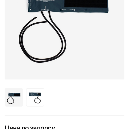
Цена по запросу