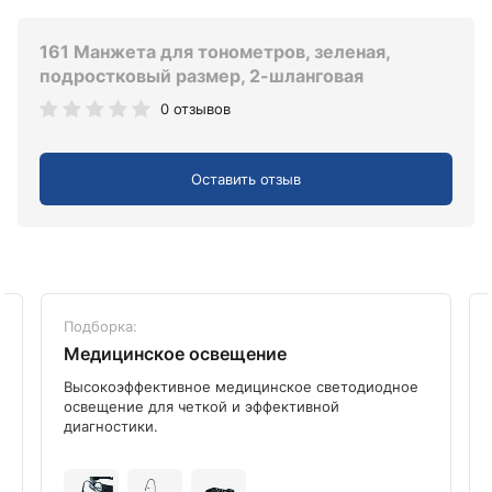
161 Манжета для тонометров, зеленая,
подростковый размер, 2-шланговая
0 отзывов
Оставить отзыв
Подборка:
Медицинское освещение
Высокоэффективное медицинское светодиодное
освещение для четкой и эффективной
диагностики.