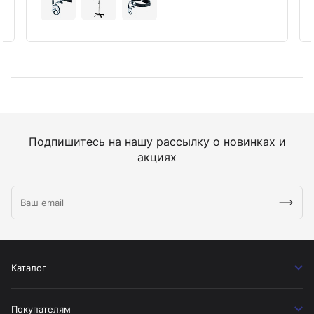
Подпишитесь на нашу рассылку о новинках и
акциях
Каталог
Покупателям