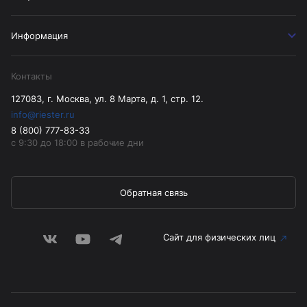
Информация
Контакты
127083, г. Москва, ул. 8 Марта, д. 1, стр. 12.
info@riester.ru
8 (800) 777-83-33
с 9:30 до 18:00 в рабочие дни
Обратная связь
Сайт для физических лиц