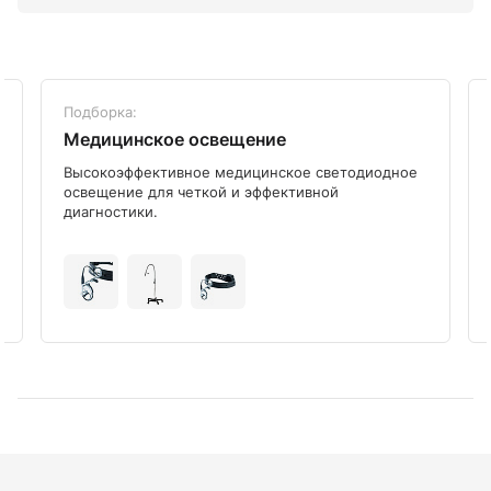
Подборка:
Медицинское освещение
Высокоэффективное медицинское светодиодное
освещение для четкой и эффективной
диагностики.