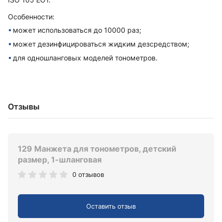
Особенности:
может использоваться до 10000 раз;
может дезинфицироваться жидким дезсредством;
для одношланговых моделей тонометров.
Отзывы
129 Манжета для тонометров, детский
размер, 1-шланговая
0 отзывов
Оставить отзыв