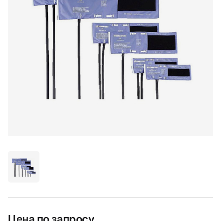
Цена по запросу