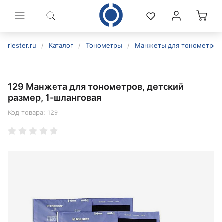
riester.ru
/
Каталог
/
Тонометры
/
Манжеты для тонометров
129 Манжета для тонометров, детский
размер, 1-шланговая
Код товара:
129
политикой конфиденциальности