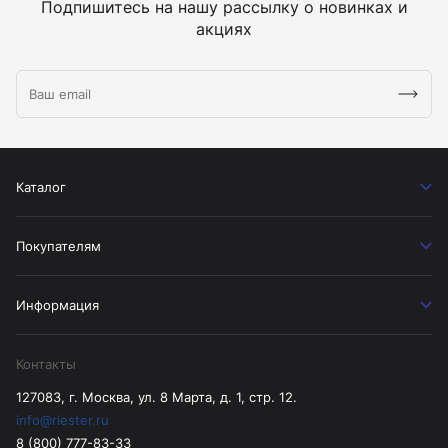
Подпишитесь на нашу рассылку о новинках и
акциях
Каталог
Покупателям
Информация
Контакты
127083, г. Москва, ул. 8 Марта, д. 1, стр. 12.
info@riester.ru
8 (800) 777-83-33