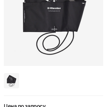
Цена по запросу