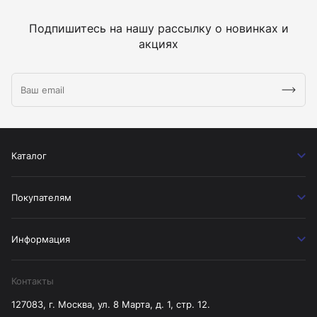
Подпишитесь на нашу рассылку о новинках и
акциях
Каталог
Покупателям
Информация
Контакты
127083, г. Москва, ул. 8 Марта, д. 1, стр. 12.