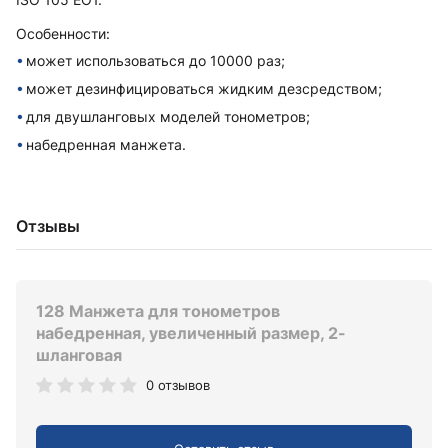
Особенности:
может использоваться до 10000 раз;
может дезинфицироваться жидким дезсредством;
для двушланговых моделей тонометров;
набедренная манжета.
Отзывы
128 Манжета для тонометров
набедренная, увеличенный размер, 2-
шланговая
0 отзывов