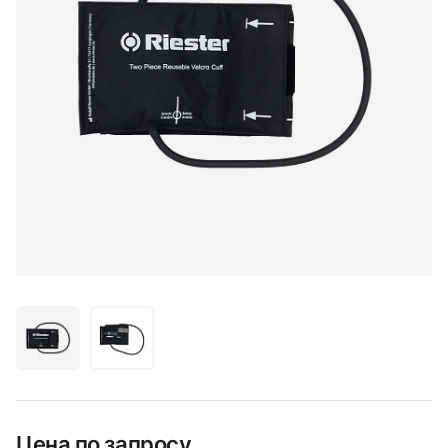
Цена по запросу