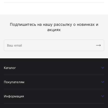
Подпишитесь на нашу рассылку о новинках и
акциях
Каталог
Покупателям
Информация