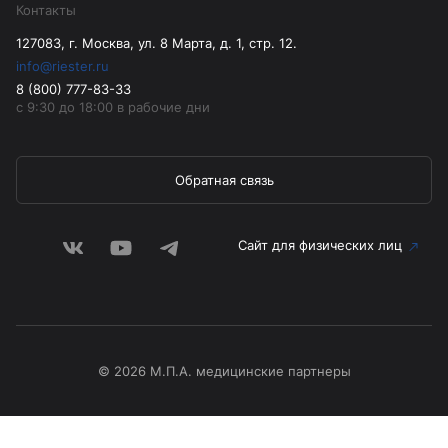
Контакты
127083, г. Москва, ул. 8 Марта, д. 1, стр. 12.
info@riester.ru
8 (800) 777-83-33
с 9:30 до 18:00 в рабочие дни
Обратная связь
Сайт для физических лиц
© 2026 М.П.А. медицинские партнеры