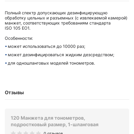
Полный спектр допускающих дезинфицирующую
обработку цельных и разъемных (с извлекаемой камерой)
манжет, соответствующих требованиям стандарта
ISO 105 EO1.
Особенности:
может использоваться до 10000 раз;
может дезинфицироваться жидким дезсредством;
для одношланговых моделей тонометров.
Отзывы
120 Манжета для тонометров,
подростковый размер, 1-шланговая
0 отзывов