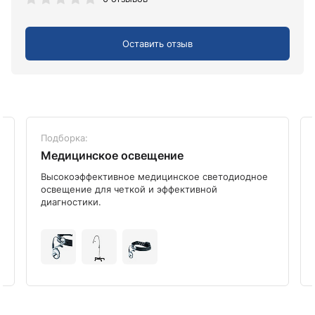
Оставить отзыв
Подборка:
Медицинское освещение
Высокоэффективное медицинское светодиодное
освещение для четкой и эффективной
диагностики.