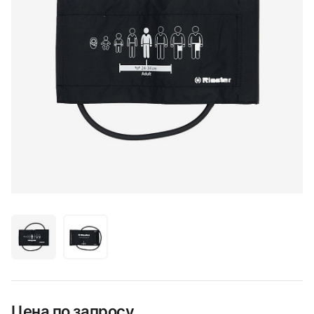
Цена по запросу