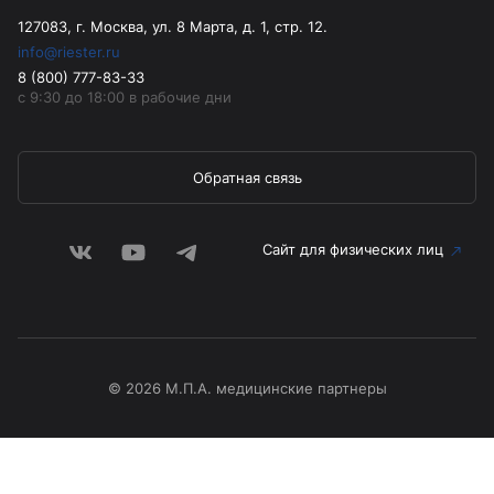
127083, г. Москва, ул. 8 Марта, д. 1, стр. 12.
info@riester.ru
8 (800) 777-83-33
с 9:30 до 18:00 в рабочие дни
Обратная связь
Сайт для физических лиц
© 2026 М.П.А. медицинские партнеры