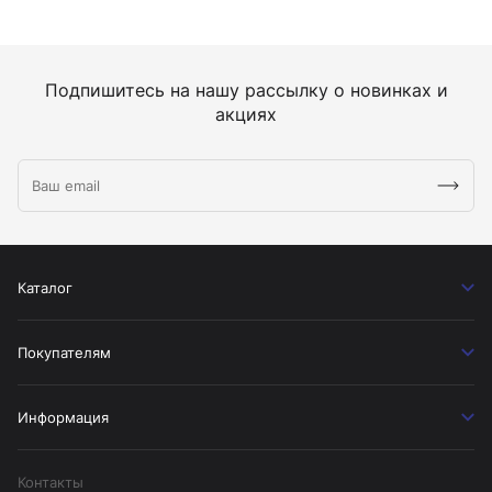
Подпишитесь на нашу рассылку о новинках и
акциях
Каталог
Покупателям
Информация
Контакты