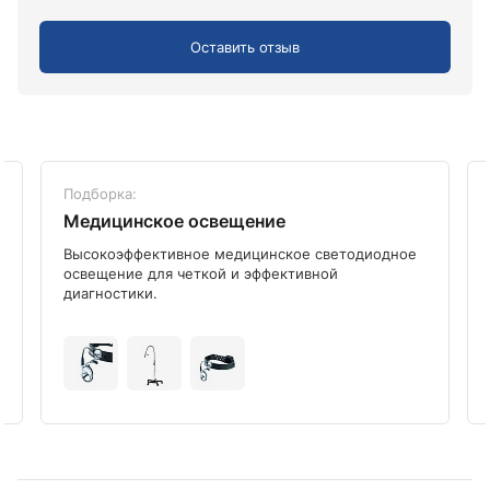
Оставить отзыв
Подборка:
Медицинское освещение
Высокоэффективное медицинское светодиодное
освещение для четкой и эффективной
диагностики.