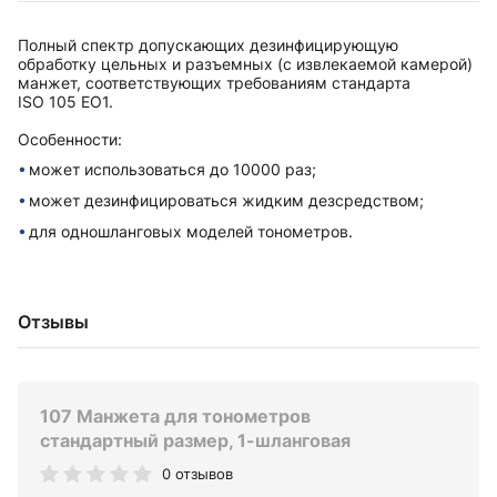
Полный спектр допускающих дезинфицирующую
обработку цельных и разъемных (с извлекаемой камерой)
манжет, соответствующих требованиям стандарта
ISO 105 EO1.
Особенности:
может использоваться до 10000 раз;
может дезинфицироваться жидким дезсредством;
для одношланговых моделей тонометров.
Отзывы
107 Манжета для тонометров
стандартный размер, 1-шланговая
0 отзывов