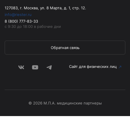
127083, г. Москва, ул. 8 Марта, д. 1, стр. 12.
info@riester.ru
8 (800) 777-83-33
с 9:30 до 18:00 в рабочие дни
Обратная связь
Сайт для физических лиц
© 2026 М.П.А. медицинские партнеры