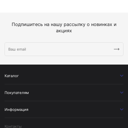
Подпишитесь на нашу рассылку о новинках и
акциях
Каталог
Покупателям
Информация
Контакты