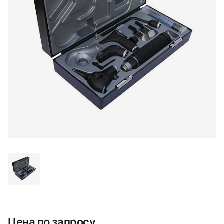
Цена по запросу