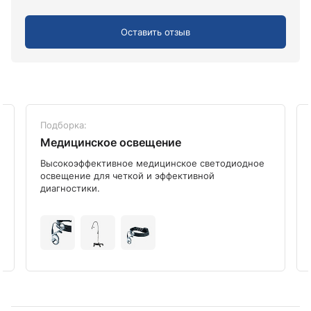
Оставить отзыв
Подборка:
Медицинское освещение
Высокоэффективное медицинское светодиодное
освещение для четкой и эффективной
диагностики.