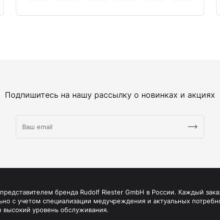
Подпишитесь на нашу рассылку о новинках и акциях
редставителем бренда Rudolf Riester GmbH в России. Каждый зака
ьно с учетом специализации медучреждения и актуальных потребн
н высокий уровень обслуживания.