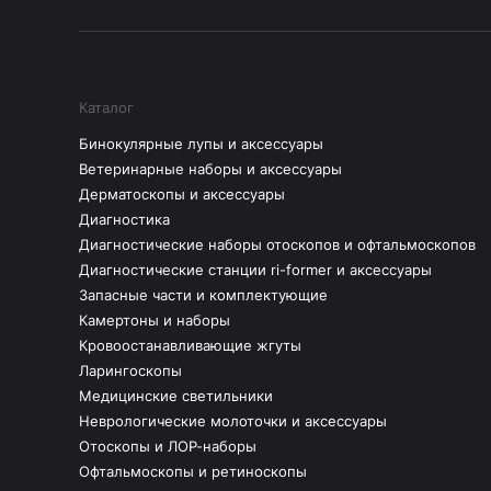
Каталог
Бинокулярные лупы и аксессуары
Ветеринарные наборы и аксессуары
Дерматоскопы и аксессуары
Диагностика
Диагностические наборы отоскопов и офтальмоскопов
Диагностические станции ri-former и аксессуары
Запасные части и комплектующие
Камертоны и наборы
Кровоостанавливающие жгуты
Ларингоскопы
Медицинские светильники
Неврологические молоточки и аксессуары
Отоскопы и ЛОР-наборы
Офтальмоскопы и ретиноскопы