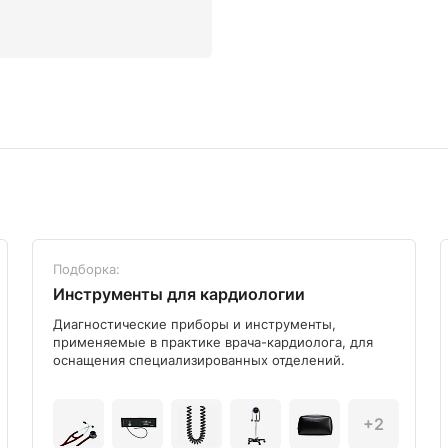
Подборка:
Инструменты для кардиологии
Диагностические приборы и инструменты,
применяемые в практике врача-кардиолога, для
оснащения специализированных отделений.
+2