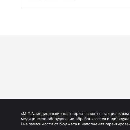
«М.П.А. медицинские партнеры» является официальным п
медицинское оборудование обрабатывается индивидуал
Вне зависимости от бюджета и наполнения гарантирова