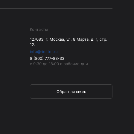
Контакты
127083, г. Москва, ул. 8 Марта, д. 1, стр.
12.
info@riester.ru
8 (800) 777-83-33
с 9:30 до 18:00 в рабочие дни
Обратная связь