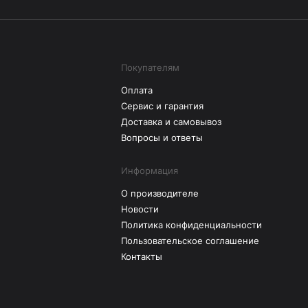
Покупателям
Оплата
Сервис и гарантия
Доставка и самовывоз
Вопросы и ответы
Информация
О производителе
Новости
Политика конфиденциальности
Пользовательское соглашение
Контакты