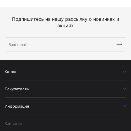
Подпишитесь на нашу рассылку о новинках и
акциях
Каталог
Покупателям
Информация
Контакты