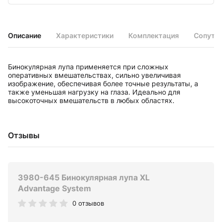
Описание
Характеристики
Комплектация
Сопутс
Бинокулярная лупа применяется при сложных
оперативных вмешательствах, сильно увеличивая
изображение, обеспечивая более точные результаты, а
также уменьшая нагрузку на глаза. Идеально для
высокоточных вмешательств в любых областях.
Отзывы
3980-645 Бинокулярная лупа XL
Advantage System
0 отзывов