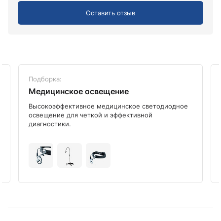
Оставить отзыв
Подборка:
Медицинское освещение
Высокоэффективное медицинское светодиодное
освещение для четкой и эффективной
диагностики.