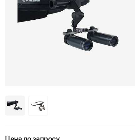
Цена по запросу