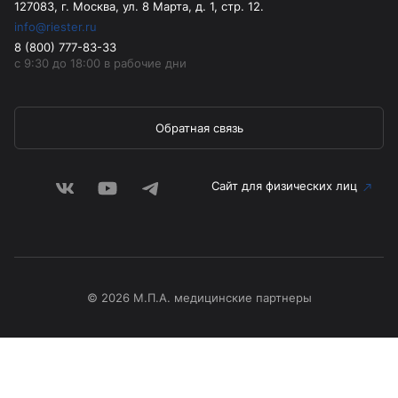
127083, г. Москва, ул. 8 Марта, д. 1, стр. 12.
info@riester.ru
8 (800) 777-83-33
с 9:30 до 18:00 в рабочие дни
Обратная связь
Сайт для физических лиц
© 2026 М.П.А. медицинские партнеры