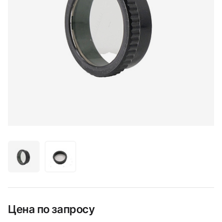
Цена по запросу