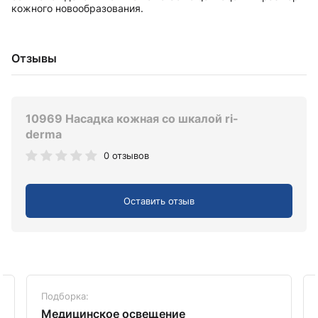
кожного новообразования.
Отзывы
10969 Насадка кожная со шкалой ri-
derma
0 отзывов
Оставить отзыв
Подборка:
Медицинское освещение