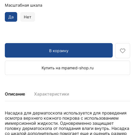
Масштабная шкала
Да
Нет
В корзину
Купить на mpamed-shop.ru
Описание
Характеристики
Насадка для дерматоскопа используется для проведения
осмотра верхнего кожного покрова с использованием
иммерсионной жидкости. Одновременно защищает
головку дерматоскопа от попадания влаги внутрь. Насадка
со шкалой дополнительно помогает еще и оценить размер