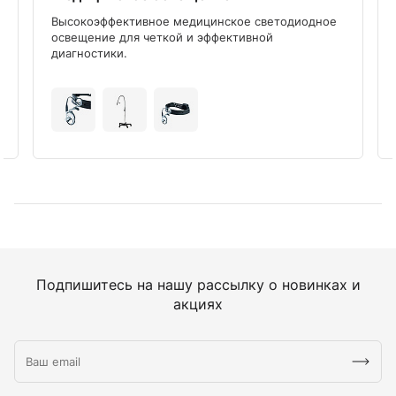
Высокоэффективное медицинское светодиодное
освещение для четкой и эффективной
диагностики.
Подпишитесь на нашу рассылку о новинках и
акциях