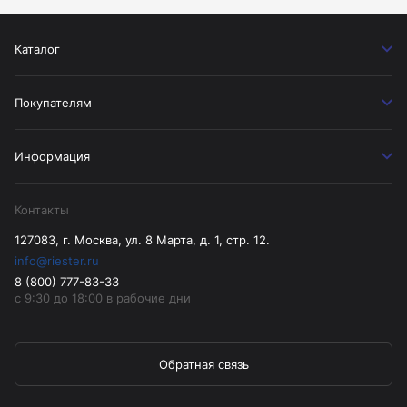
Каталог
Покупателям
Информация
Контакты
127083, г. Москва, ул. 8 Марта, д. 1, стр. 12.
info@riester.ru
8 (800) 777-83-33
с 9:30 до 18:00 в рабочие дни
Обратная связь