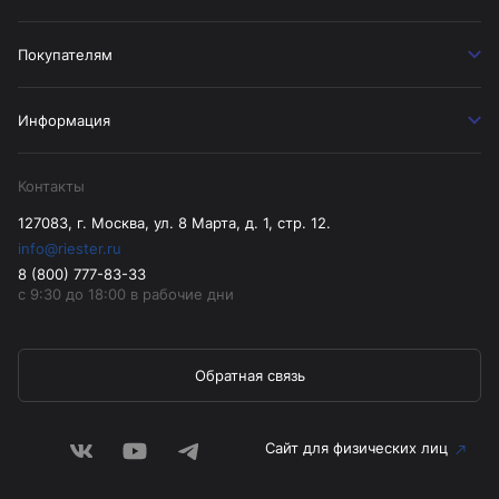
Покупателям
Информация
Контакты
127083, г. Москва, ул. 8 Марта, д. 1, стр. 12.
info@riester.ru
8 (800) 777-83-33
с 9:30 до 18:00 в рабочие дни
Обратная связь
Сайт для физических лиц