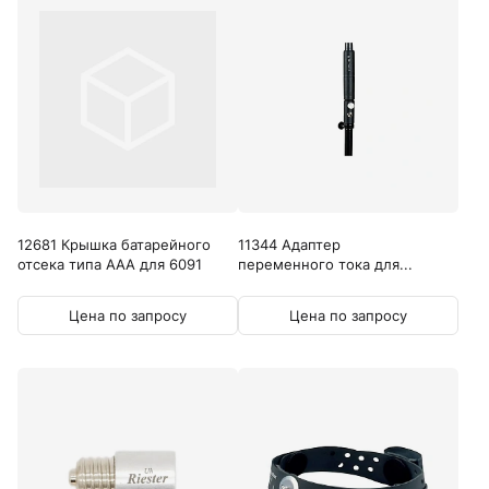
12681 Крышка батарейного
11344 Адаптер
отсека типа AAA для 6091
переменного тока для...
Цена по запросу
Цена по запросу