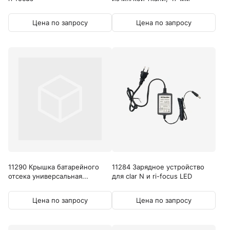
Цена по запросу
Цена по запросу
11290 Крышка батарейного
11284 Зарядное устройство
отсека универсальная...
для clar N и ri-focus LED
Цена по запросу
Цена по запросу