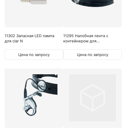
11302 Запасная LED лампа
11295 Налобная лента с
для clar N
контейнером для...
Цена по запросу
Цена по запросу