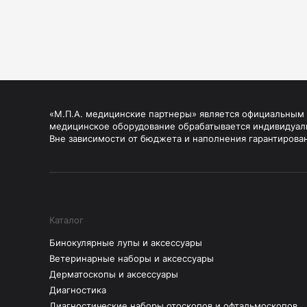
«М.П.А. медицинские партнеры» является официальным п
медицинское оборудование обрабатывается индивидуал
Вне зависимости от бюджета и наполнения гарантирова
Каталог
Бинокулярные лупы и аксессуары
Ветеринарные наборы и аксессуары
Дерматоскопы и аксессуары
Диагностика
Диагностические наборы отоскопов и офтальмоскопов