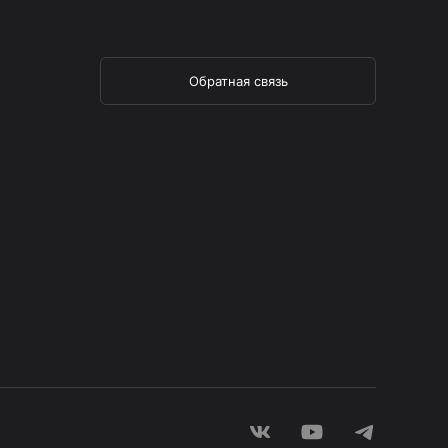
Обратная связь