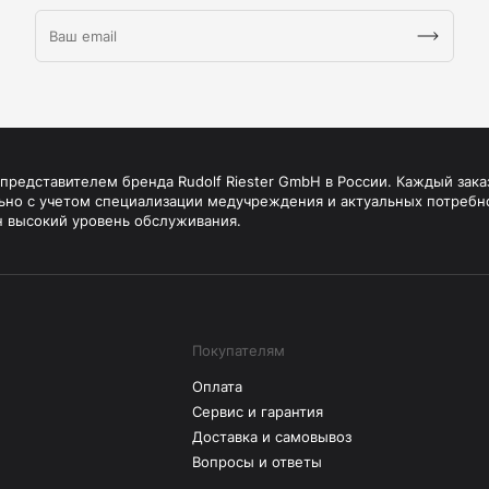
редставителем бренда Rudolf Riester GmbH в России. Каждый зака
ьно с учетом специализации медучреждения и актуальных потребн
н высокий уровень обслуживания.
Покупателям
Оплата
Сервис и гарантия
Доставка и самовывоз
Вопросы и ответы