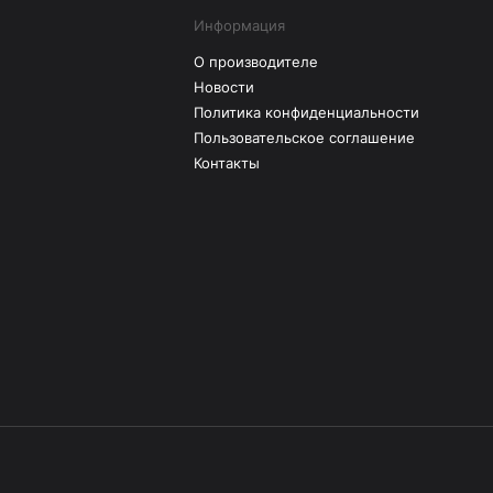
Информация
О производителе
Новости
Политика конфиденциальности
Пользовательское соглашение
Контакты