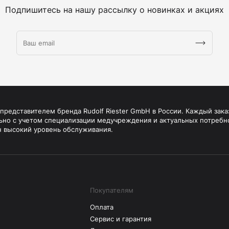
Подпишитесь на нашу рассылку о новинках и акциях
редставителем бренда Rudolf Riester GmbH в России. Каждый зака
ьно с учетом специализации медучреждения и актуальных потребн
н высокий уровень обслуживания.
Покупателям
Оплата
Сервис и гарантия