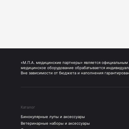
«М.П.А. медицинские партнеры» является официальным п
медицинское оборудование обрабатывается индивидуал
Вне зависимости от бюджета и наполнения гарантирова
Каталог
Бинокулярные лупы и аксессуары
Ветеринарные наборы и аксессуары