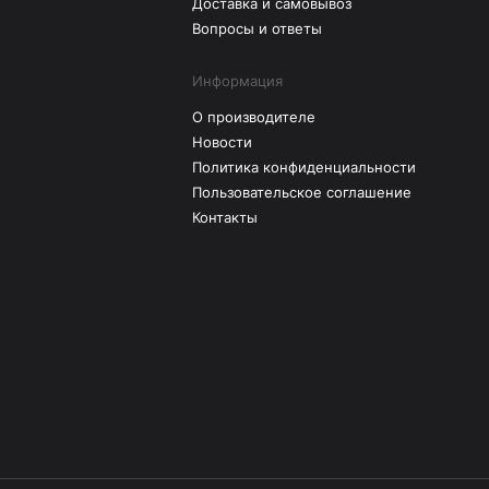
Доставка и самовывоз
Вопросы и ответы
Информация
О производителе
Новости
Политика конфиденциальности
Пользовательское соглашение
Контакты