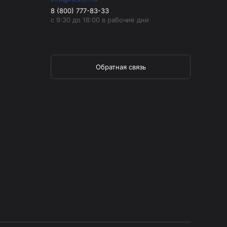
8 (800) 777-83-33
с 9:30 до 18:00 в рабочие дни
Обратная связь