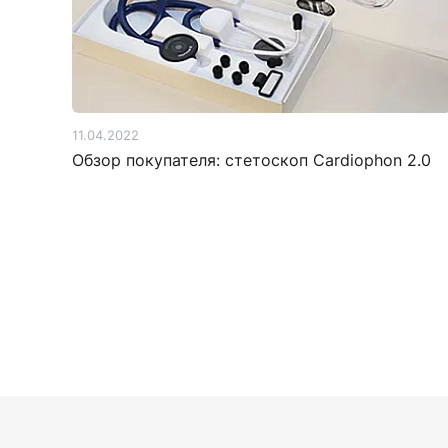
11.04.2022
Обзор покупателя: стетоскоп Сardiophon 2.0