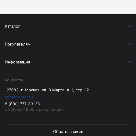
Каталог
Покупателям
Информация
Контакты
127083, г. Москва, ул. 8 Марта, д. 1, стр. 12.
info@riester.ru
8 (800) 777-83-33
с 9:30 до 18:00 в рабочие дни
Обратная связь