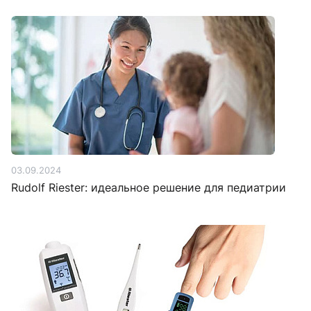
03.09.2024
Rudolf Riester: идеальное решение для педиатрии