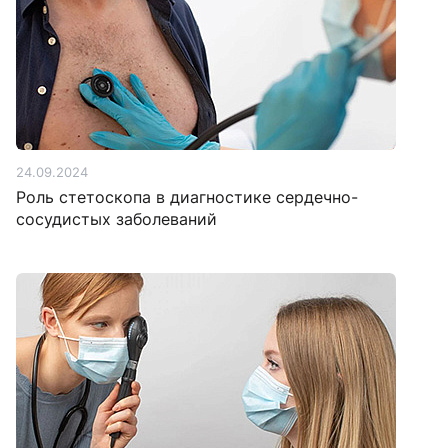
24.09.2024
Роль стетоскопа в диагностике сердечно-
сосудистых заболеваний