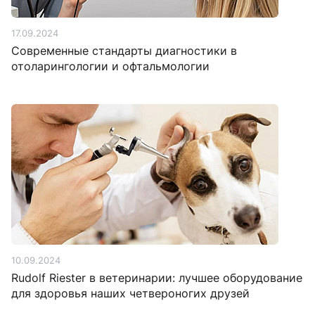
17.09.2024
Современные стандарты диагностики в
отоларингологии и офтальмологии
10.09.2024
Rudolf Riester в ветеринарии: лучшее оборудование
для здоровья наших четвероногих друзей