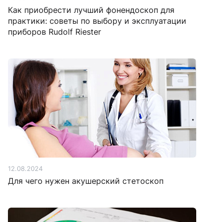
Как приобрести лучший фонендоскоп для
практики: советы по выбору и эксплуатации
приборов Rudolf Riester
12.08.2024
Для чего нужен акушерский стетоскоп