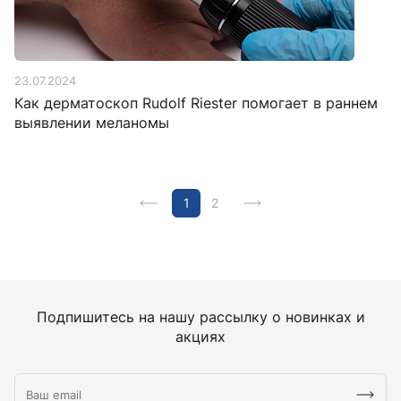
23.07.2024
Как дерматоскоп Rudolf Riester помогает в раннем
выявлении меланомы
1
2
Подпишитесь на нашу рассылку о новинках и
акциях