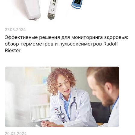
27.08.2024
Эффективные решения для мониторинга здоровья:
обзор термометров и пульсоксиметров Rudolf
Riester
20.08.2024