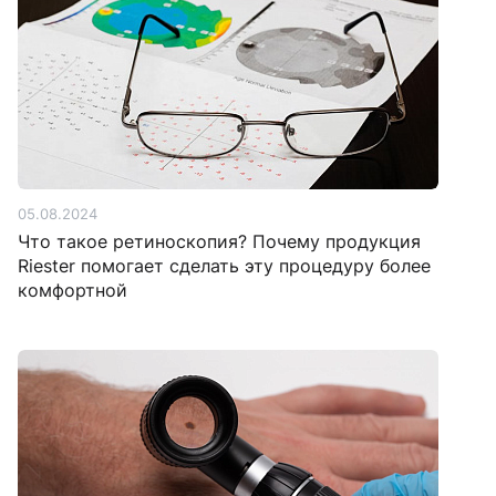
05.08.2024
Что такое ретиноскопия? Почему продукция
Riester помогает сделать эту процедуру более
комфортной